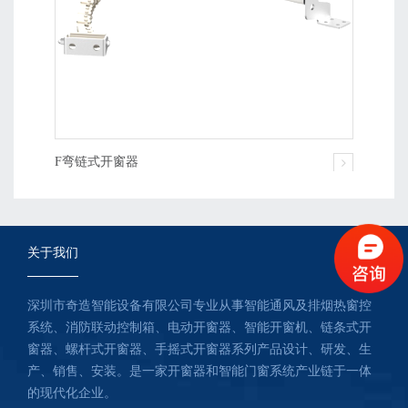
F弯链式开窗器
关于我们
深圳市奇造智能设备有限公司专业从事智能通风及排烟热窗控
系统、消防联动控制箱、电动开窗器、智能开窗机、链条式开
窗器、螺杆式开窗器、手摇式开窗器系列产品设计、研发、生
产、销售、安装。是一家开窗器和智能门窗系统产业链于一体
的现代化企业。