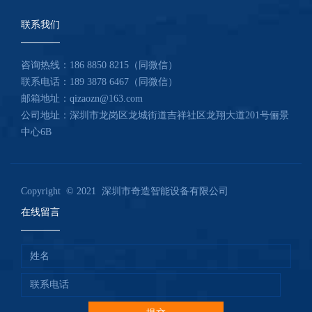
联系我们
咨询热线：
186 8850 8215（同微信）
联系电话：
189 3878 6467（同微信）
邮箱地址：qizaozn@163.com
公司地址：深圳市龙岗区龙城街道吉祥社区龙翔大道201号俪景
中心6B
Copyright © 2021 深圳市奇造智能设备有限公司
在线留言